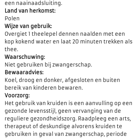
een naainaadsluiting.
Land van herkomst:
Polen
Wijze van gebruik:
Overgiet 1 theelepel dennen naalden met een
kop kokend water en laat 20 minuten trekken als
thee.
Waarschuwing:
Niet gebruiken bij zwangerschap.
Bewaaradvies:
Koel, droog en donker, afgesloten en buiten
bereik van kinderen bewaren.
Voorzorg:
Het gebruik van kruiden is een aanvulling op een
gezonde levensstijl, geen vervanging van de
reguliere gezondheidszorg. Raadpleeg een arts,
therapeut of deskundige alvorens kruiden te
gebruiken in geval van zwangerschap, periode