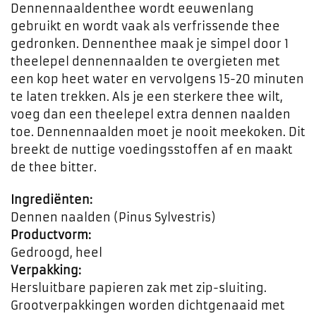
Dennennaaldenthee wordt eeuwenlang
gebruikt en wordt vaak als verfrissende thee
gedronken. Dennenthee maak je simpel door 1
theelepel dennennaalden te overgieten met
een kop heet water en vervolgens 15-20 minuten
te laten trekken. Als je een sterkere thee wilt,
voeg dan een theelepel extra dennen naalden
toe. Dennennaalden moet je nooit meekoken. Dit
breekt de nuttige voedingsstoffen af en maakt
de thee bitter.
Ingrediënten:
Dennen naalden (Pinus Sylvestris)
Productvorm:
Gedroogd, heel
Verpakking:
Hersluitbare papieren zak met zip-sluiting.
Grootverpakkingen worden dichtgenaaid met