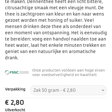
te maken. Dennenthee heeft een licht bittere,
citrusachtige smaak met een vleugje munt. De
thee is zachtgroen van kleur en kan naar wens
gezoet worden met honing of suiker. Veel
mensen drinken deze thee als onderdeel van
een moment van ontspanning. Het is eenvoudig
te bereiden: voeg een handvol naalden toe aan
heet water, laat het enkele minuten trekken en
geniet van een natuurlijke en aromatische
drank.
Onze producten voldoen aan hoge eisen
voor voedselveiligheid en kwaliteit
Verpakking
€
2,80
Uitverkocht