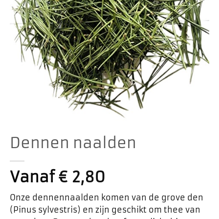
Dennen naalden
Vanaf
€
2,80
Onze dennennaalden komen van de grove den
(Pinus sylvestris) en zijn geschikt om thee van