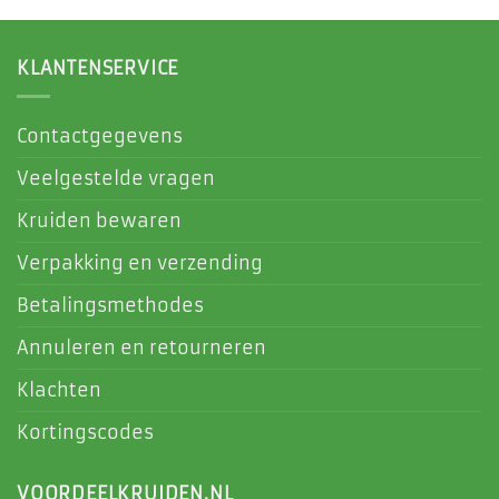
KLANTENSERVICE
Contactgegevens
Veelgestelde vragen
Kruiden bewaren
Verpakking en verzending
Betalingsmethodes
Annuleren en retourneren
Klachten
Kortingscodes
VOORDEELKRUIDEN.NL