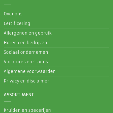
Over ons
Certificering
Allergenen en gebruik
Horeca en bedrijven
Sociaal ondernemen
Vacatures en stages
Algemene voorwaarden
Privacy en disclaimer
ASSORTIMENT
Kruiden en specerijen