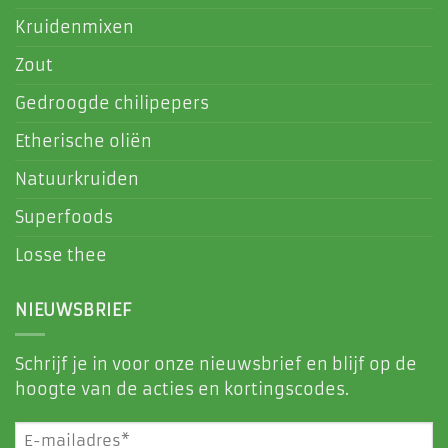
Kruidenmixen
Zout
Gedroogde chilipepers
Etherische oliën
Natuurkruiden
Superfoods
Losse thee
NIEUWSBRIEF
Schrijf je in voor onze nieuwsbrief en blijf op de
hoogte van de acties en kortingscodes.
E-