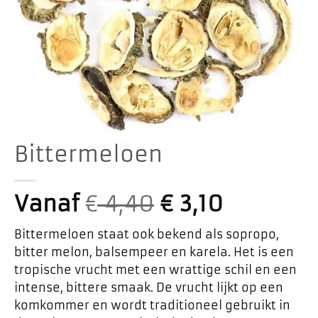
Bittermeloen
Vanaf
€
4,40
€
3,10
Bittermeloen staat ook bekend als sopropo,
bitter melon, balsempeer en karela. Het is een
tropische vrucht met een wrattige schil en een
intense, bittere smaak. De vrucht lijkt op een
komkommer en wordt traditioneel gebruikt in