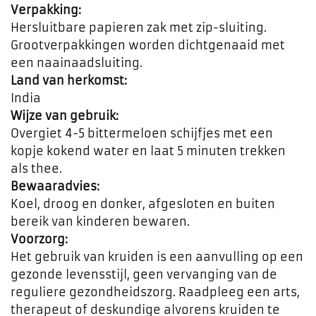
Verpakking:
Hersluitbare papieren zak met zip-sluiting.
Grootverpakkingen worden dichtgenaaid met
een naainaadsluiting.
Land van herkomst:
India
Wijze van gebruik:
Overgiet 4-5 bittermeloen schijfjes met een
kopje kokend water en laat 5 minuten trekken
als thee.
Bewaaradvies:
Koel, droog en donker, afgesloten en buiten
bereik van kinderen bewaren.
Voorzorg:
Het gebruik van kruiden is een aanvulling op een
gezonde levensstijl, geen vervanging van de
reguliere gezondheidszorg. Raadpleeg een arts,
therapeut of deskundige alvorens kruiden te