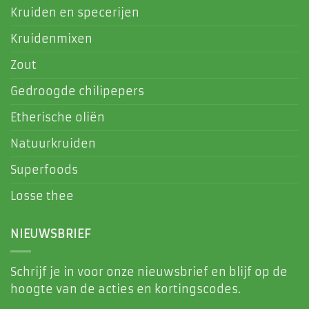
Kruiden en specerijen
Kruidenmixen
Zout
Gedroogde chilipepers
Etherische oliën
Natuurkruiden
Superfoods
Losse thee
NIEUWSBRIEF
Schrijf je in voor onze nieuwsbrief en blijf op de
hoogte van de acties en kortingscodes.