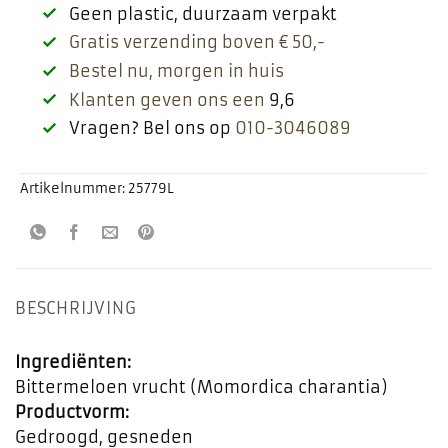
Geen plastic, duurzaam verpakt
Gratis verzending boven € 50,-
Bestel nu, morgen in huis
Klanten geven ons een
9,6
Vragen? Bel ons op
010-3046089
Artikelnummer:
25779L
BESCHRIJVING
Ingrediënten:
Bittermeloen vrucht (Momordica charantia)
Productvorm:
Gedroogd, gesneden