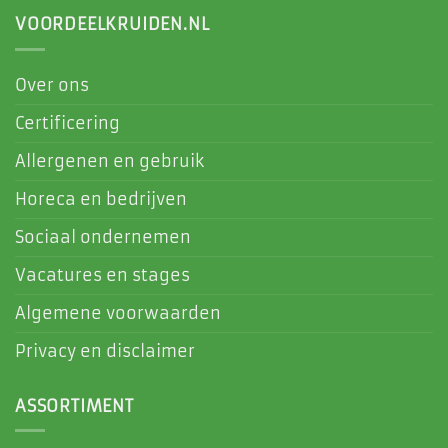
VOORDEELKRUIDEN.NL
Over ons
Certificering
Allergenen en gebruik
Horeca en bedrijven
Sociaal ondernemen
Vacatures en stages
Algemene voorwaarden
Privacy en disclaimer
ASSORTIMENT