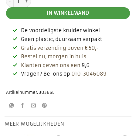
IN WINKELMAND
De voordeligste kruidenwinkel
Geen plastic, duurzaam verpakt
Gratis verzending boven € 50,-
Bestel nu, morgen in huis
Klanten geven ons een
9,6
Vragen? Bel ons op
010-3046089
Artikelnummer:
30366L
MEER MOGELIJKHEDEN