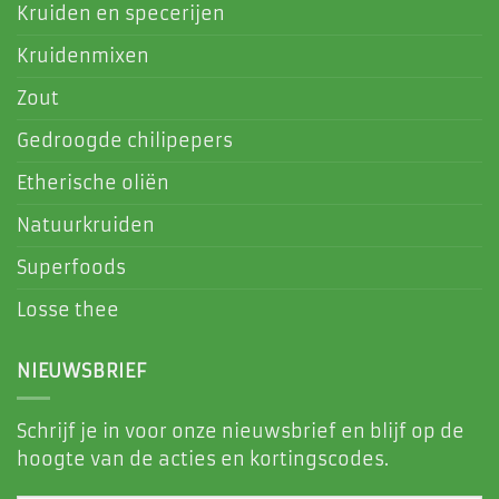
Kruiden en specerijen
Kruidenmixen
Zout
Gedroogde chilipepers
Etherische oliën
Natuurkruiden
Superfoods
Losse thee
NIEUWSBRIEF
Schrijf je in voor onze nieuwsbrief en blijf op de
hoogte van de acties en kortingscodes.