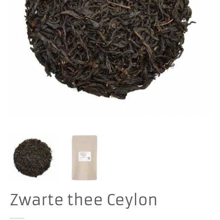
Zwarte thee Ceylon