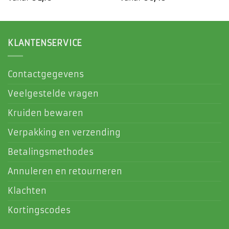
KLANTENSERVICE
Contactgegevens
Veelgestelde vragen
Kruiden bewaren
Verpakking en verzending
Betalingsmethodes
Annuleren en retourneren
Klachten
Kortingscodes