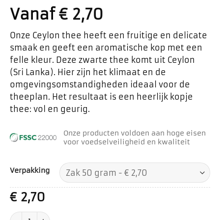
Vanaf
€
2,70
Onze Ceylon thee heeft een fruitige en delicate
smaak en geeft een aromatische kop met een
felle kleur. Deze zwarte thee komt uit Ceylon
(Sri Lanka). Hier zijn het klimaat en de
omgevingsomstandigheden ideaal voor de
theeplan. Het resultaat is een heerlijk kopje
thee: vol en geurig.
Onze producten voldoen aan hoge eisen
voor voedselveiligheid en kwaliteit
Verpakking
€
2,70
Zwarte thee Ceylon aantal