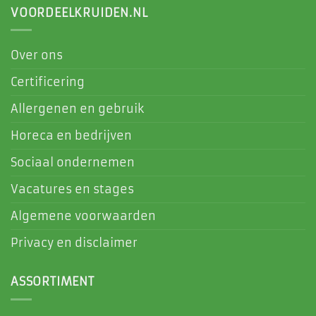
VOORDEELKRUIDEN.NL
Over ons
Certificering
Allergenen en gebruik
Horeca en bedrijven
Sociaal ondernemen
Vacatures en stages
Algemene voorwaarden
Privacy en disclaimer
ASSORTIMENT