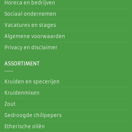
Horeca en bedrijven
Sociaal ondernemen
Vacatures en stages
Algemene voorwaarden
Privacy en disclaimer
ASSORTIMENT
Kruiden en specerijen
Kruidenmixen
Zout
Gedroogde chilipepers
Etherische oliën