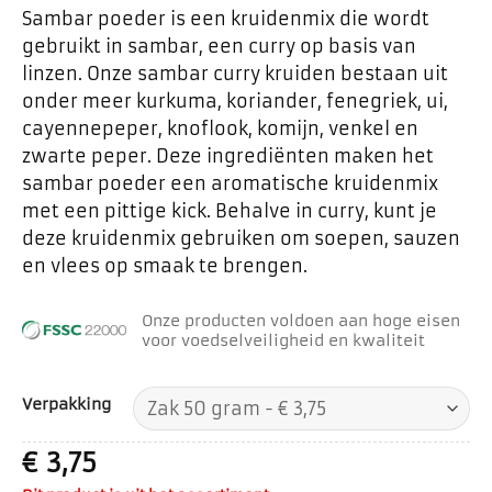
Sambar poeder is een kruidenmix die wordt
gebruikt in sambar, een curry op basis van
linzen. Onze sambar curry kruiden bestaan uit
onder meer kurkuma, koriander, fenegriek, ui,
cayennepeper, knoflook, komijn, venkel en
zwarte peper. Deze ingrediënten maken het
sambar poeder een aromatische kruidenmix
met een pittige kick. Behalve in curry, kunt je
deze kruidenmix gebruiken om soepen, sauzen
en vlees op smaak te brengen.
Onze producten voldoen aan hoge eisen
voor voedselveiligheid en kwaliteit
Verpakking
€
3,75