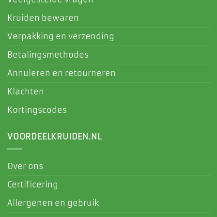
Kruiden bewaren
Verpakking en verzending
Betalingsmethodes
Annuleren en retourneren
Klachten
Kortingscodes
VOORDEELKRUIDEN.NL
Over ons
Certificering
Allergenen en gebruik