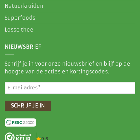
Natuurkruiden
Superfoods
Losse thee
NIEUWSBRIEF
Schrijf je in voor onze nieuwsbrief en blijf op de
hoogte van de acties en kortingscodes.
E-
mailadres
(Vereist)