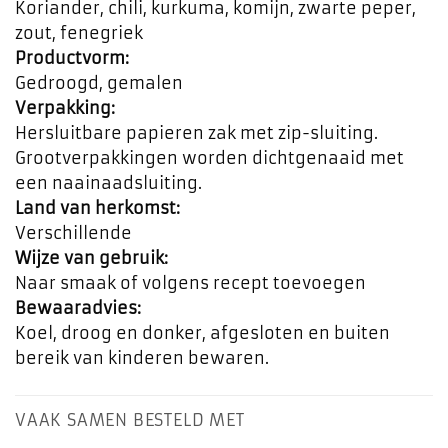
Koriander, chili, kurkuma, komijn, zwarte peper,
zout, fenegriek
Productvorm:
Gedroogd, gemalen
Verpakking:
Hersluitbare papieren zak met zip-sluiting.
Grootverpakkingen worden dichtgenaaid met
een naainaadsluiting.
Land van herkomst:
Verschillende
Wijze van gebruik:
Naar smaak of volgens recept toevoegen
Bewaaradvies:
Koel, droog en donker, afgesloten en buiten
bereik van kinderen bewaren.
VAAK SAMEN BESTELD MET