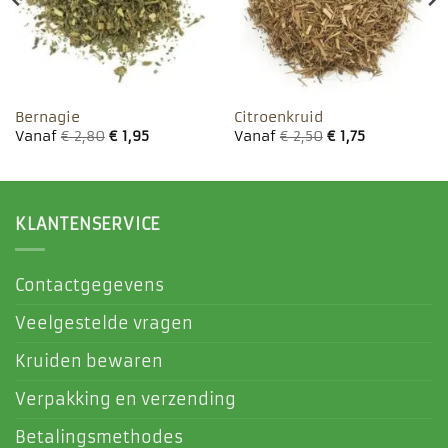
Bernagie
Citroenkruid
Vanaf
€
2,80
€
1,95
Vanaf
€
2,50
€
1,75
KLANTENSERVICE
Contactgegevens
Veelgestelde vragen
Kruiden bewaren
Verpakking en verzending
Betalingsmethodes