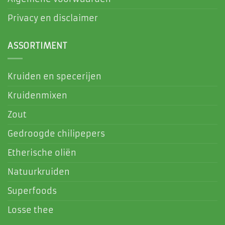
Privacy en disclaimer
ASSORTIMENT
Kruiden en specerijen
Kruidenmixen
Zout
Gedroogde chilipepers
Etherische oliën
Natuurkruiden
Superfoods
Losse thee