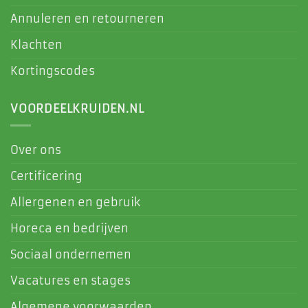
Annuleren en retourneren
Klachten
Kortingscodes
VOORDEELKRUIDEN.NL
Over ons
Certificering
Allergenen en gebruik
Horeca en bedrijven
Sociaal ondernemen
Vacatures en stages
Algemene voorwaarden