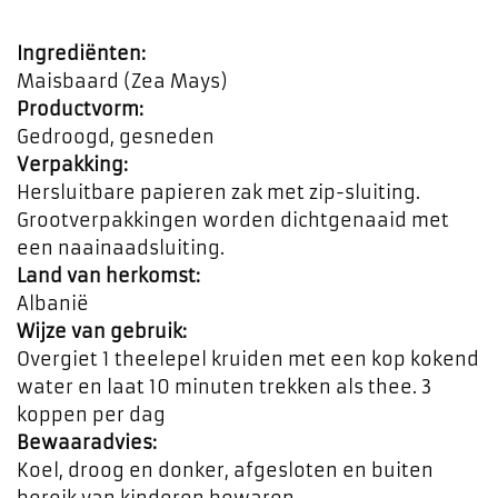
Ingrediënten:
Maisbaard (Zea Mays)
Productvorm:
Gedroogd, gesneden
Verpakking:
Hersluitbare papieren zak met zip-sluiting.
Grootverpakkingen worden dichtgenaaid met
een naainaadsluiting.
Land van herkomst:
Albanië
Wijze van gebruik:
Overgiet 1 theelepel kruiden met een kop kokend
water en laat 10 minuten trekken als thee. 3
koppen per dag
Bewaaradvies:
Koel, droog en donker, afgesloten en buiten