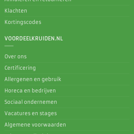
Klachten
Kortingscodes
VOORDEELKRUIDEN.NL
Over ons
Certificering
Allergenen en gebruik
Horeca en bedrijven
Sociaal ondernemen
Vacatures en stages
Algemene voorwaarden