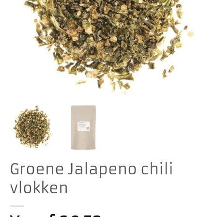
Groene Jalapeno chili
vlokken