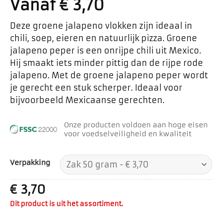
Vanaf
€
3,70
Deze groene jalapeno vlokken zijn ideaal in
chili, soep, eieren en natuurlijk pizza. Groene
jalapeno peper is een onrijpe chili uit Mexico.
Hij smaakt iets minder pittig dan de rijpe rode
jalapeno. Met de groene jalapeno peper wordt
je gerecht een stuk scherper. Ideaal voor
bijvoorbeeld Mexicaanse gerechten.
Onze producten voldoen aan hoge eisen
voor voedselveiligheid en kwaliteit
Verpakking
€
3,70
Dit product is uit het assortiment.