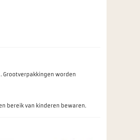
ng. Grootverpakkingen worden
ten bereik van kinderen bewaren.