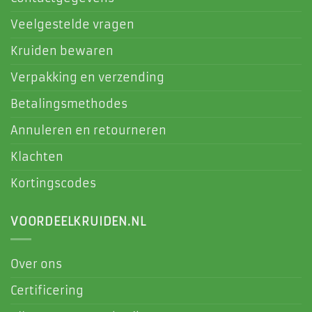
Veelgestelde vragen
Kruiden bewaren
Verpakking en verzending
Betalingsmethodes
Annuleren en retourneren
Klachten
Kortingscodes
VOORDEELKRUIDEN.NL
Over ons
Certificering