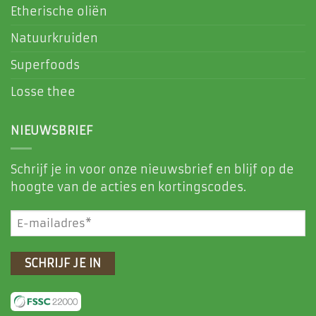
Etherische oliën
Natuurkruiden
Superfoods
Losse thee
NIEUWSBRIEF
Schrijf je in voor onze nieuwsbrief en blijf op de
hoogte van de acties en kortingscodes.
E-
mailadres
(Vereist)