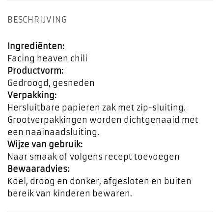
BESCHRIJVING
Ingrediënten:
Facing heaven chili
Productvorm:
Gedroogd, gesneden
Verpakking:
Hersluitbare papieren zak met zip-sluiting.
Grootverpakkingen worden dichtgenaaid met
een naainaadsluiting.
Wijze van gebruik:
Naar smaak of volgens recept toevoegen
Bewaaradvies:
Koel, droog en donker, afgesloten en buiten
bereik van kinderen bewaren.