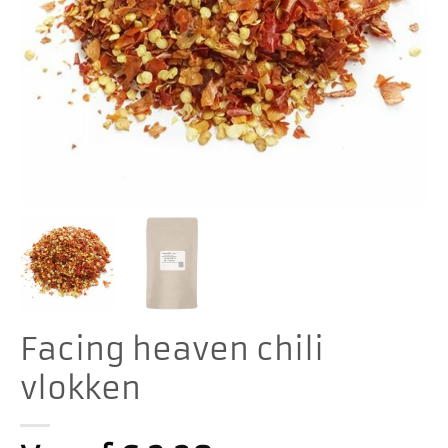
Facing heaven chili
vlokken