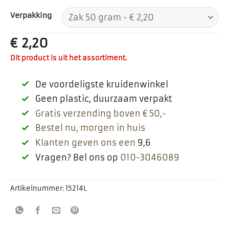
Verpakking
€
2,20
Dit product is uit het assortiment.
De voordeligste kruidenwinkel
Geen plastic, duurzaam verpakt
Gratis verzending boven € 50,-
Bestel nu, morgen in huis
Klanten geven ons een
9,6
Vragen? Bel ons op
010-3046089
Artikelnummer:
15214L