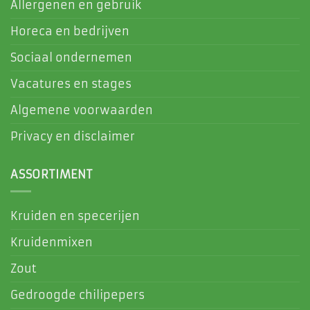
Allergenen en gebruik
Horeca en bedrijven
Sociaal ondernemen
Vacatures en stages
Algemene voorwaarden
Privacy en disclaimer
ASSORTIMENT
Kruiden en specerijen
Kruidenmixen
Zout
Gedroogde chilipepers