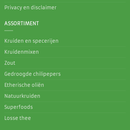
Privacy en disclaimer
ASSORTIMENT
Kruiden en specerijen
Kruidenmixen
Zout
Gedroogde chilipepers
Etherische oliën
Natuurkruiden
Superfoods
Losse thee