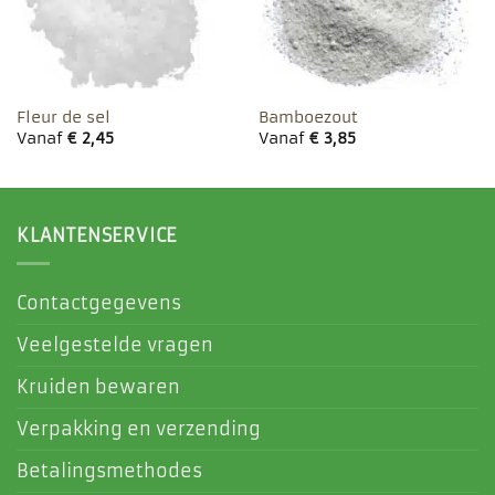
Fleur de sel
Bamboezout
Vanaf
€
2,45
Vanaf
€
3,85
KLANTENSERVICE
Contactgegevens
Veelgestelde vragen
Kruiden bewaren
Verpakking en verzending
Betalingsmethodes