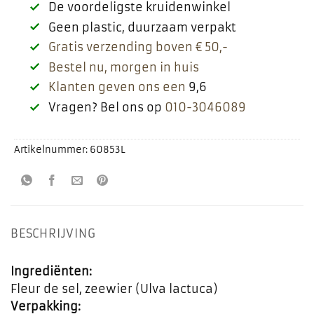
De voordeligste kruidenwinkel
Geen plastic, duurzaam verpakt
Gratis verzending boven € 50,-
Bestel nu, morgen in huis
Klanten geven ons een
9,6
Vragen? Bel ons op
010-3046089
Artikelnummer:
60853L
BESCHRIJVING
Ingrediënten:
Fleur de sel, zeewier (Ulva lactuca)
Verpakking: