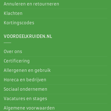
Annuleren en retourneren
Klachten
Kortingscodes
VOORDEELKRUIDEN.NL
Over ons
Certificering
Allergenen en gebruik
Horeca en bedrijven
Sociaal ondernemen
Vacatures en stages
Algemene voorwaarden