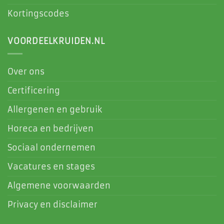
Kortingscodes
VOORDEELKRUIDEN.NL
Over ons
Certificering
Allergenen en gebruik
Horeca en bedrijven
Sociaal ondernemen
Vacatures en stages
Algemene voorwaarden
Privacy en disclaimer