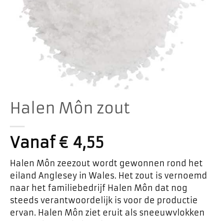
Halen Môn zout
Vanaf
€
4,55
Halen Môn zeezout wordt gewonnen rond het
eiland Anglesey in Wales. Het zout is vernoemd
naar het familiebedrijf Halen Môn dat nog
steeds verantwoordelijk is voor de productie
ervan. Halen Môn ziet eruit als sneeuwvlokken