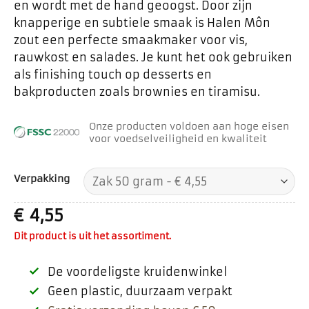
en wordt met de hand geoogst. Door zijn
knapperige en subtiele smaak is Halen Môn
zout een perfecte smaakmaker voor vis,
rauwkost en salades. Je kunt het ook gebruiken
als finishing touch op desserts en
bakproducten zoals brownies en tiramisu.
Onze producten voldoen aan hoge eisen
voor voedselveiligheid en kwaliteit
Verpakking
€
4,55
Dit product is uit het assortiment.
De voordeligste kruidenwinkel
Geen plastic, duurzaam verpakt