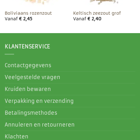
Boliviaans rozenzout
Keltisch zeezout grof
Vanaf
€
2,45
Vanaf
€
2,40
KLANTENSERVICE
Contactgegevens
Veelgestelde vragen
Kruiden bewaren
Verpakking en verzending
Betalingsmethodes
Annuleren en retourneren
Klachten