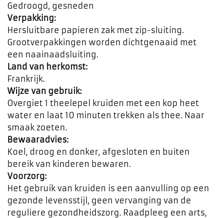
Gedroogd, gesneden
Verpakking:
Hersluitbare papieren zak met zip-sluiting.
Grootverpakkingen worden dichtgenaaid met
een naainaadsluiting.
Land van herkomst:
Frankrijk.
Wijze van gebruik:
Overgiet 1 theelepel kruiden met een kop heet
water en laat 10 minuten trekken als thee. Naar
smaak zoeten.
Bewaaradvies:
Koel, droog en donker, afgesloten en buiten
bereik van kinderen bewaren.
Voorzorg:
Het gebruik van kruiden is een aanvulling op een
gezonde levensstijl, geen vervanging van de
reguliere gezondheidszorg. Raadpleeg een arts,