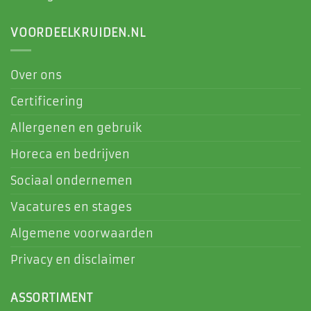
VOORDEELKRUIDEN.NL
Over ons
Certificering
Allergenen en gebruik
Horeca en bedrijven
Sociaal ondernemen
Vacatures en stages
Algemene voorwaarden
Privacy en disclaimer
ASSORTIMENT