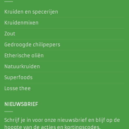
Kruiden en specerijen
Kruidenmixen
Zout
Gedroogde chilipepers
Etherische oliën
Natuurkruiden
Superfoods
Losse thee
NIEUWSBRIEF
Schrijf je in voor onze nieuwsbrief en blijf op de
hoogte van de acties en kortingscodes.