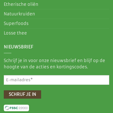
Etherische oliën
Natuurkruiden
Superfoods
Losse thee
NIEUWSBRIEF
Schrijf je in voor onze nieuwsbrief en blijf op de
hoogte van de acties en kortingscodes.
E-
mailadres
(Vereist)