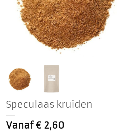
Speculaas kruiden
Vanaf
€
2,60