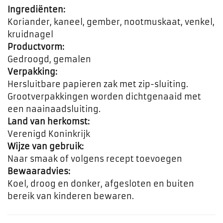
Ingrediënten:
Koriander, kaneel, gember, nootmuskaat, venkel,
kruidnagel
Productvorm:
Gedroogd, gemalen
Verpakking:
Hersluitbare papieren zak met zip-sluiting.
Grootverpakkingen worden dichtgenaaid met
een naainaadsluiting.
Land van herkomst:
Verenigd Koninkrijk
Wijze van gebruik:
Naar smaak of volgens recept toevoegen
Bewaaradvies:
Koel, droog en donker, afgesloten en buiten
bereik van kinderen bewaren.