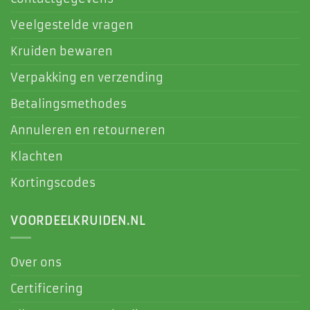
Veelgestelde vragen
Kruiden bewaren
Verpakking en verzending
Betalingsmethodes
Annuleren en retourneren
Klachten
Kortingscodes
VOORDEELKRUIDEN.NL
Over ons
Certificering