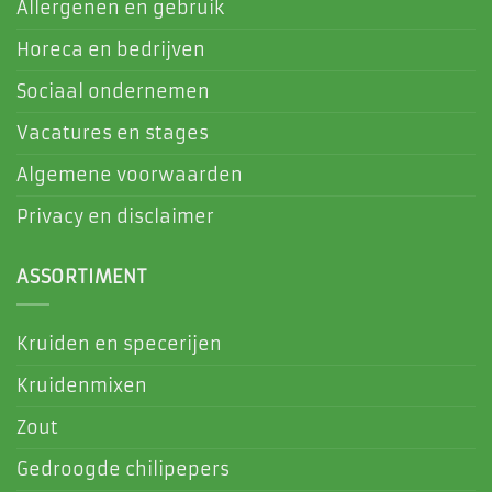
Allergenen en gebruik
Horeca en bedrijven
Sociaal ondernemen
Vacatures en stages
Algemene voorwaarden
Privacy en disclaimer
ASSORTIMENT
Kruiden en specerijen
Kruidenmixen
Zout
Gedroogde chilipepers