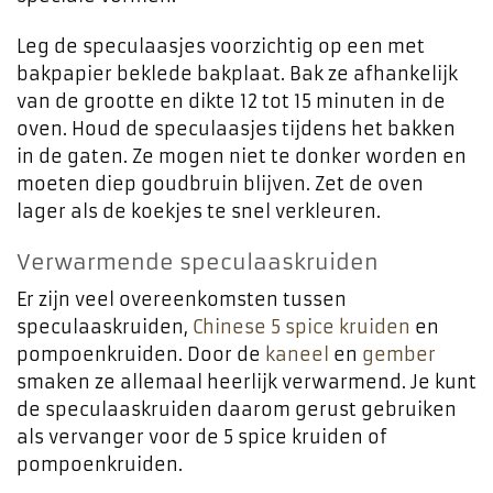
Leg de speculaasjes voorzichtig op een met
bakpapier beklede bakplaat. Bak ze afhankelijk
van de grootte en dikte 12 tot 15 minuten in de
oven. Houd de speculaasjes tijdens het bakken
in de gaten. Ze mogen niet te donker worden en
moeten diep goudbruin blijven. Zet de oven
lager als de koekjes te snel verkleuren.
Verwarmende speculaaskruiden
Er zijn veel overeenkomsten tussen
speculaaskruiden,
Chinese 5 spice kruiden
en
pompoenkruiden. Door de
kaneel
en
gember
smaken ze allemaal heerlijk verwarmend. Je kunt
de speculaaskruiden daarom gerust gebruiken
als vervanger voor de 5 spice kruiden of
pompoenkruiden.