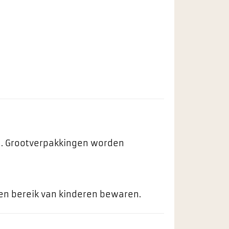
ng. Grootverpakkingen worden
ten bereik van kinderen bewaren.