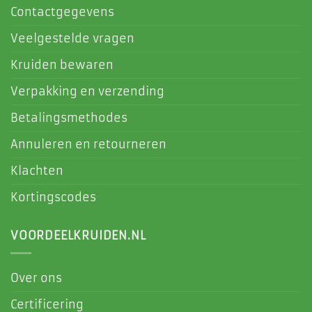
Contactgegevens
Veelgestelde vragen
Kruiden bewaren
Verpakking en verzending
Betalingsmethodes
Annuleren en retourneren
Klachten
Kortingscodes
VOORDEELKRUIDEN.NL
Over ons
Certificering