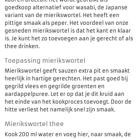
goedkoop alternatief voor wasabi, de Japanse
variant van de mierikswortel. Het heeft een
pittige smaak als peper. Het voordeel van onze
gesneden mierikswortel is dat het kant en klaar
is. Je kunt het zo toevoegen aan je gerecht of als
thee drinken.
Toepassing mierikswortel
Mierikswortel geeft sauzen extra pit en smaakt
heerlijk in hartige gerechten. Het past goed bij
gegrild vlees en gegrilde groenten en
aardappelpuree. Let er op dat je dit kruid aan
het einde van het kookproces toevoegt. Door de
hitte verliest het namelijk snel zijn smaak.
Mierikswortel thee
Kook 200 ml water en voeg hier, naar smaak, de