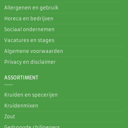
Allergenen en gebruik
Horeca en bedrijven
Sociaal ondernemen
Vacatures en stages
Algemene voorwaarden
Privacy en disclaimer
ASSORTIMENT
Kruiden en specerijen
Kruidenmixen
Zout
Gedroogde chilipepers