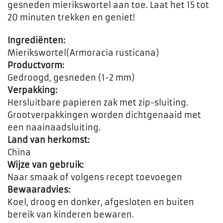
gesneden mierikswortel aan toe. Laat het 15 tot
20 minuten trekken en geniet!
Ingrediënten:
Mierikswortel(Armoracia rusticana)
Productvorm:
Gedroogd, gesneden (1-2 mm)
Verpakking:
Hersluitbare papieren zak met zip-sluiting.
Grootverpakkingen worden dichtgenaaid met
een naainaadsluiting.
Land van herkomst:
China
Wijze van gebruik:
Naar smaak of volgens recept toevoegen
Bewaaradvies:
Koel, droog en donker, afgesloten en buiten
bereik van kinderen bewaren.