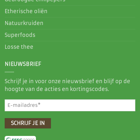
Etherische oliën
Natuurkruiden
Superfoods
Losse thee
NIEUWSBRIEF
Schrijf je in voor onze nieuwsbrief en blijf op de
hoogte van de acties en kortingscodes.
E-
mailadres
(Vereist)