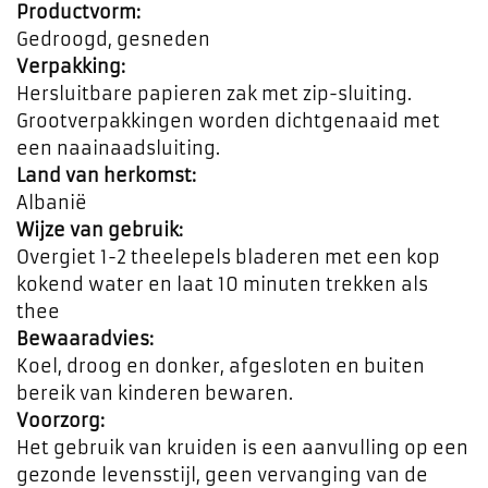
Productvorm:
Gedroogd, gesneden
Verpakking:
Hersluitbare papieren zak met zip-sluiting.
Grootverpakkingen worden dichtgenaaid met
een naainaadsluiting.
Land van herkomst:
Albanië
Wijze van gebruik:
Overgiet 1-2 theelepels bladeren met een kop
kokend water en laat 10 minuten trekken als
thee
Bewaaradvies:
Koel, droog en donker, afgesloten en buiten
bereik van kinderen bewaren.
Voorzorg:
Het gebruik van kruiden is een aanvulling op een
gezonde levensstijl, geen vervanging van de