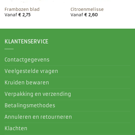
Frambozen blad
Citroenmelisse
Vanaf
€
2,75
Vanaf
€
2,60
KLANTENSERVICE
Contactgegevens
Veelgestelde vragen
Kruiden bewaren
Verpakking en verzending
Betalingsmethodes
Annuleren en retourneren
Klachten