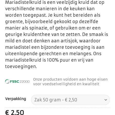
Mariadistelkruid is een veelzijdig kruid dat op
verschillende manieren in de keuken kan
worden toegepast. Je kunt het bereiden als
groente, bijvoorbeeld gekookt op dezelfde
manier als spinazie, of gebruiken om er een
geurige kruidenthee van te zetten. De smaak is
mild en doet denken aan artisjok, waardoor
mariadistel een bijzondere toevoeging is aan
uiteenlopende gerechten en melanges. Ons
mariadistelkruid is 100% puur en vrij van
toevoegingen.
Onze producten voldoen aan hoge eisen
voor voedselveiligheid en kwaliteit
Verpakking
€
2,50