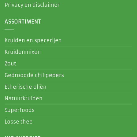
Privacy en disclaimer
ASSORTIMENT
Kruiden en specerijen
Kruidenmixen
Zout
Gedroogde chilipepers
Etherische oliën
Natuurkruiden
Superfoods
Losse thee