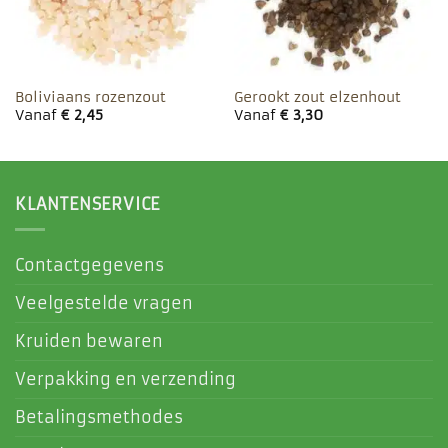
Boliviaans rozenzout
Gerookt zout elzenhout
Vanaf
€
2,45
Vanaf
€
3,30
KLANTENSERVICE
Contactgegevens
Veelgestelde vragen
Kruiden bewaren
Verpakking en verzending
Betalingsmethodes