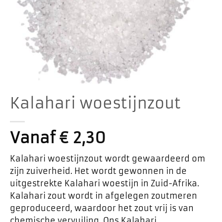
Kalahari woestijnzout
Vanaf
€
2,30
Kalahari woestijnzout wordt gewaardeerd om
zijn zuiverheid. Het wordt gewonnen in de
uitgestrekte Kalahari woestijn in Zuid-Afrika.
Kalahari zout wordt in afgelegen zoutmeren
geproduceerd, waardoor het zout vrij is van
chemische vervuiling. Ons Kalahari