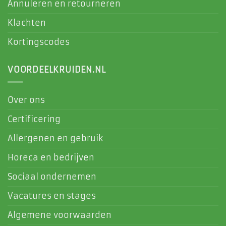
Annuleren en retourneren
Klachten
Kortingscodes
VOORDEELKRUIDEN.NL
Over ons
Certificering
Allergenen en gebruik
Horeca en bedrijven
Sociaal ondernemen
Vacatures en stages
Algemene voorwaarden