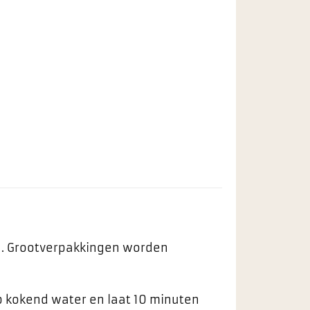
ng. Grootverpakkingen worden
p kokend water en laat 10 minuten