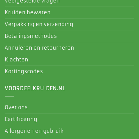
Veelgestelde vragen
Kruiden bewaren
Verpakking en verzending
Betalingsmethodes
Annuleren en retourneren
Klachten
Kortingscodes
VOORDEELKRUIDEN.NL
Over ons
Certificering
Allergenen en gebruik