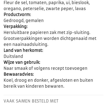
Fleur de sel, tomaten, paprika, ui, bieslook,
oregano, peterselie, zwarte peper, lavas
Productvorm:
Gedroogd, gemalen
Verpakking:
Hersluitbare papieren zak met zip-sluiting.
Grootverpakkingen worden dichtgenaaid met
een naainaadsluiting.
Land van herkomst:
Duitsland
Wijze van gebruik:
Naar smaak of volgens recept toevoegen
Bewaaradvies:
Koel, droog en donker, afgesloten en buiten
bereik van kinderen bewaren.
VAAK SAMEN BESTELD MET