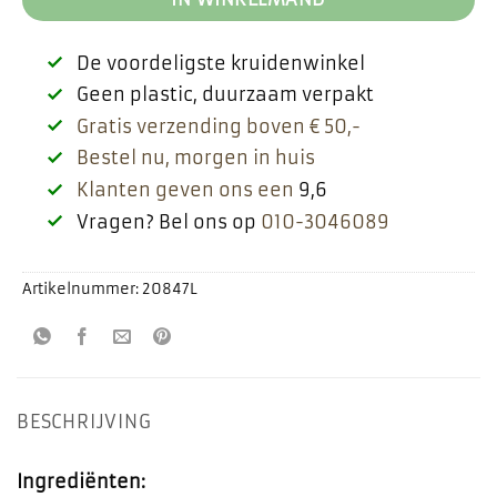
De voordeligste kruidenwinkel
Geen plastic, duurzaam verpakt
Gratis verzending boven € 50,-
Bestel nu, morgen in huis
Klanten geven ons een
9,6
Vragen? Bel ons op
010-3046089
Artikelnummer:
20847L
BESCHRIJVING
Ingrediënten: