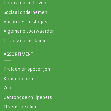
Horeca en bedrijven
Sociaal ondernemen
Vacatures en stages
Algemene voorwaarden
Privacy en disclaimer
ASSORTIMENT
Kruiden en specerijen
Kruidenmixen
Zout
Gedroogde chilipepers
Etherische oliën