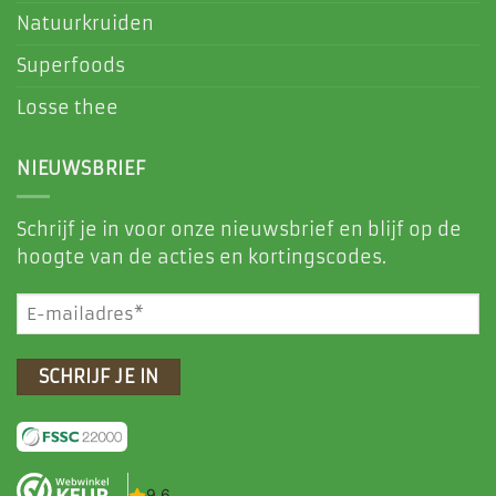
Natuurkruiden
Superfoods
Losse thee
NIEUWSBRIEF
Schrijf je in voor onze nieuwsbrief en blijf op de
hoogte van de acties en kortingscodes.
E-
mailadres
(Vereist)