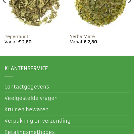
Pepermunt
Yerba Maté
Vanaf
€
2,80
Vanaf
€
2,80
KLANTENSERVICE
Contactgegevens
Veelgestelde vragen
Kruiden bewaren
Verpakking en verzending
Betalingsmethodes