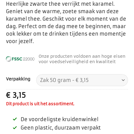
Heerlijke zwarte thee verrijkt met karamel.
Geniet van de warme, zoete smaak van deze
karamel thee. Geschikt voor elk moment van de
dag. Perfect om de dag mee te beginnen, maar
ook lekker om te drinken tijdens een momentje
voor jezelf.
Onze producten voldoen aan hoge eisen
voor voedselveiligheid en kwaliteit
Verpakking
€
3,15
Dit product is uit het assortiment.
De voordeligste kruidenwinkel
Geen plastic, duurzaam verpakt