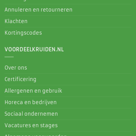
Annuleren en retourneren
Klachten
Kortingscodes
VOORDEELKRUIDEN.NL
Over ons
Certificering
Allergenen en gebruik
Horeca en bedrijven
Sociaal ondernemen
Vacatures en stages