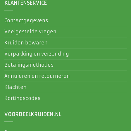
KLANTENSERVICE
Contactgegevens
Veelgestelde vragen
Kruiden bewaren
Verpakking en verzending
Betalingsmethodes
Annuleren en retourneren
Klachten
Kortingscodes
VOORDEELKRUIDEN.NL