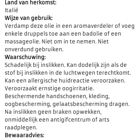
Land van herkomst:
Italië
Wijze van gebruik:
Verdamp deze olie in een aromaverdeler of voeg
enkele druppels toe aan een badolie of een
massageolie. Niet om in te nemen. Niet
onverdund gebruiken.
Waarschuwing:
Schadelijk bij inslikken. Kan dodelijk zijn als de
stof bij inslikken in de luchtwegen terechtkomt.
Kan een allergische huidreactie veroorzaken.
Veroorzaakt ernstige oogirritatie.
Beschermende handschoenen, kleding,
oogbescherming, gelaatsbescherming dragen.
Na inslikken geen braken opwekken,
onmiddellijk een antigifcentrum of arts
raadplegen.
Bewaaradvies: