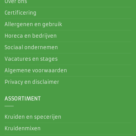
Over ons
Certificering
Allergenen en gebruik
Horeca en bedrijven
Sociaal ondernemen
Vacatures en stages
Algemene voorwaarden
Privacy en disclaimer
ASSORTIMENT
Kruiden en specerijen
Kruidenmixen