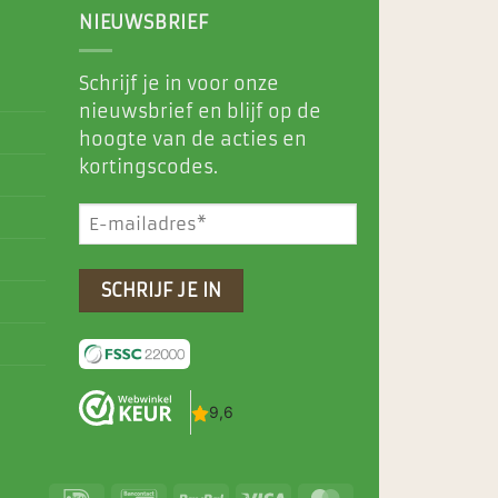
NIEUWSBRIEF
Schrijf je in voor onze
nieuwsbrief en blijf op de
hoogte van de acties en
kortingscodes.
E-
mailadres
(Vereist)