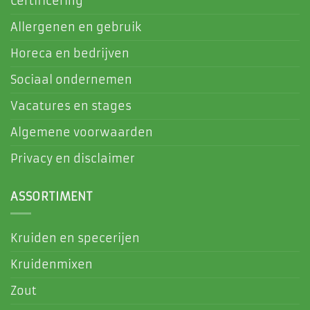
Certificering
Allergenen en gebruik
Horeca en bedrijven
Sociaal ondernemen
Vacatures en stages
Algemene voorwaarden
Privacy en disclaimer
ASSORTIMENT
Kruiden en specerijen
Kruidenmixen
Zout