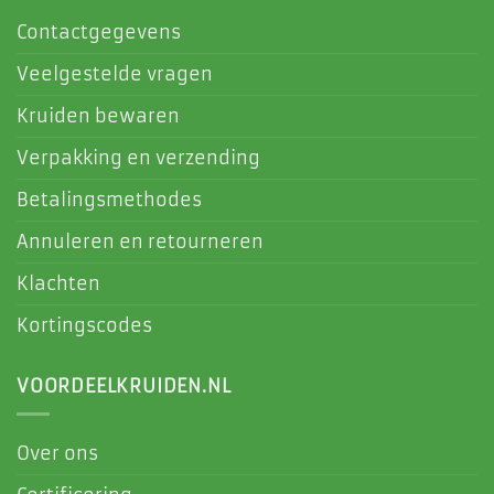
Contactgegevens
Veelgestelde vragen
Kruiden bewaren
Verpakking en verzending
Betalingsmethodes
Annuleren en retourneren
Klachten
Kortingscodes
VOORDEELKRUIDEN.NL
Over ons