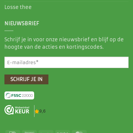
Losse thee
NIEUWSBRIEF
Schrijf je in voor onze nieuwsbrief en blijf op de
hoogte van de acties en kortingscodes.
E-
mailadres
(Vereist)