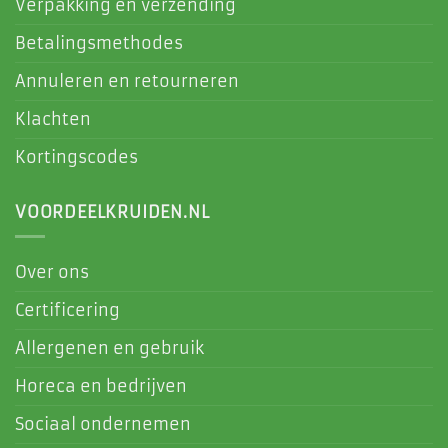
Verpakking en verzending
Betalingsmethodes
Annuleren en retourneren
Klachten
Kortingscodes
VOORDEELKRUIDEN.NL
Over ons
Certificering
Allergenen en gebruik
Horeca en bedrijven
Sociaal ondernemen