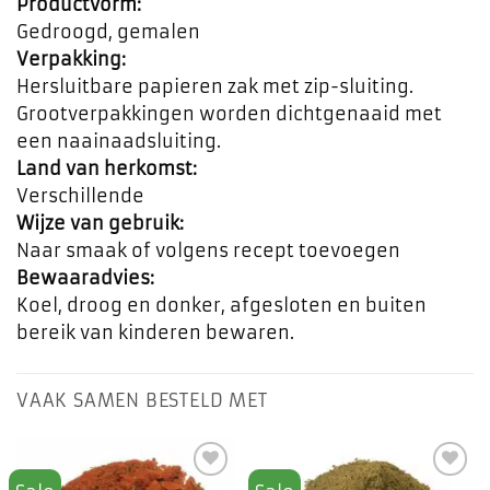
Productvorm:
Gedroogd, gemalen
Verpakking:
Hersluitbare papieren zak met zip-sluiting.
Grootverpakkingen worden dichtgenaaid met
een naainaadsluiting.
Land van herkomst:
Verschillende
Wijze van gebruik:
Naar smaak of volgens recept toevoegen
Bewaaradvies:
Koel, droog en donker, afgesloten en buiten
bereik van kinderen bewaren.
VAAK SAMEN BESTELD MET