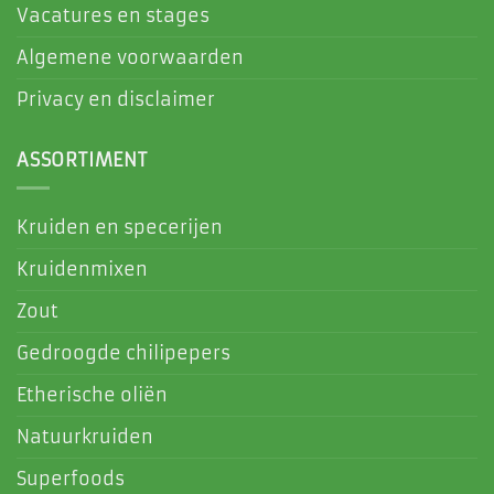
Vacatures en stages
Algemene voorwaarden
Privacy en disclaimer
ASSORTIMENT
Kruiden en specerijen
Kruidenmixen
Zout
Gedroogde chilipepers
Etherische oliën
Natuurkruiden
Superfoods