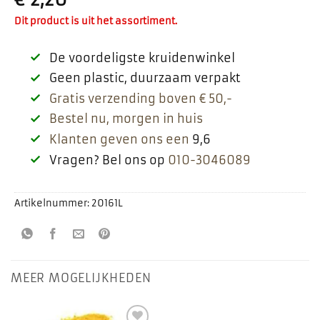
Dit product is uit het assortiment.
De voordeligste kruidenwinkel
Geen plastic, duurzaam verpakt
Gratis verzending boven € 50,-
Bestel nu, morgen in huis
Klanten geven ons een
9,6
Vragen? Bel ons op
010-3046089
Artikelnummer:
20161L
MEER MOGELIJKHEDEN