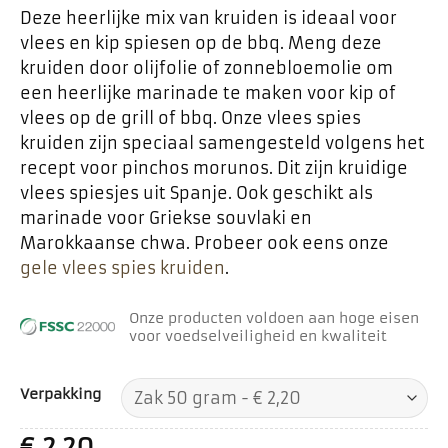
Deze heerlijke mix van kruiden is ideaal voor
vlees en kip spiesen op de bbq. Meng deze
kruiden door olijfolie of zonnebloemolie om
een heerlijke marinade te maken voor kip of
vlees op de grill of bbq. Onze vlees spies
kruiden zijn speciaal samengesteld volgens het
recept voor pinchos morunos. Dit zijn kruidige
vlees spiesjes uit Spanje. Ook geschikt als
marinade voor Griekse souvlaki en
Marokkaanse chwa. Probeer ook eens onze
gele vlees spies kruiden
.
Onze producten voldoen aan hoge eisen
voor voedselveiligheid en kwaliteit
Verpakking
€
2,20