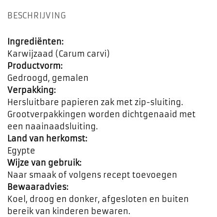
BESCHRIJVING
Ingrediënten:
Karwijzaad (Carum carvi)
Productvorm:
Gedroogd, gemalen
Verpakking:
Hersluitbare papieren zak met zip-sluiting.
Grootverpakkingen worden dichtgenaaid met
een naainaadsluiting.
Land van herkomst:
Egypte
Wijze van gebruik:
Naar smaak of volgens recept toevoegen
Bewaaradvies:
Koel, droog en donker, afgesloten en buiten
bereik van kinderen bewaren.