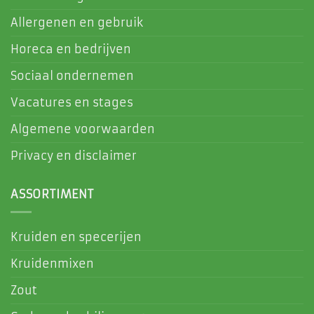
Allergenen en gebruik
Horeca en bedrijven
Sociaal ondernemen
Vacatures en stages
Algemene voorwaarden
Privacy en disclaimer
ASSORTIMENT
Kruiden en specerijen
Kruidenmixen
Zout