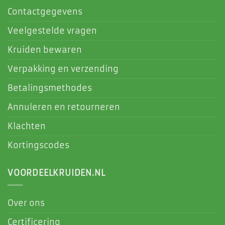
Contactgegevens
Veelgestelde vragen
Kruiden bewaren
Verpakking en verzending
Betalingsmethodes
Annuleren en retourneren
Klachten
Kortingscodes
VOORDEELKRUIDEN.NL
Over ons
Certificering