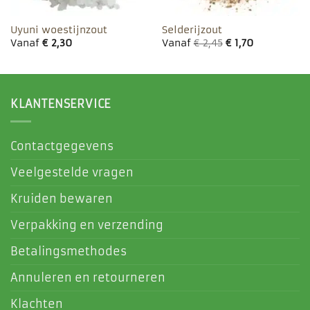
Uyuni woestijnzout
Selderijzout
Vanaf
€
2,30
Vanaf
€
2,45
€
1,70
KLANTENSERVICE
Contactgegevens
Veelgestelde vragen
Kruiden bewaren
Verpakking en verzending
Betalingsmethodes
Annuleren en retourneren
Klachten