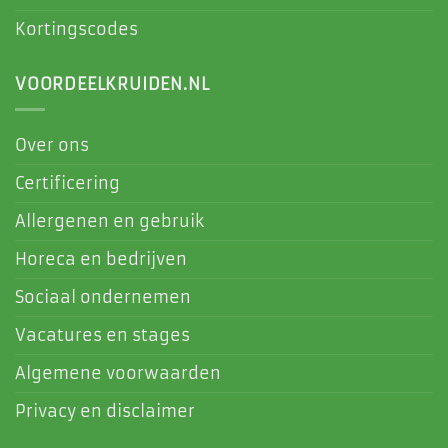
Kortingscodes
VOORDEELKRUIDEN.NL
Over ons
Certificering
Allergenen en gebruik
Horeca en bedrijven
Sociaal ondernemen
Vacatures en stages
Algemene voorwaarden
Privacy en disclaimer