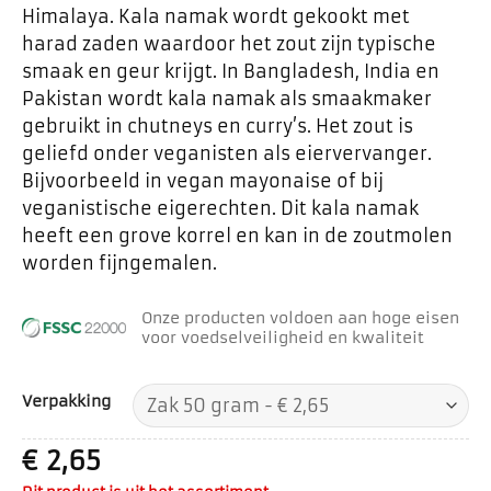
Himalaya. Kala namak wordt gekookt met
harad zaden waardoor het zout zijn typische
smaak en geur krijgt. In Bangladesh, India en
Pakistan wordt kala namak als smaakmaker
gebruikt in chutneys en curry’s. Het zout is
geliefd onder veganisten als eiervervanger.
Bijvoorbeeld in vegan mayonaise of bij
veganistische eigerechten. Dit kala namak
heeft een grove korrel en kan in de zoutmolen
worden fijngemalen.
Onze producten voldoen aan hoge eisen
voor voedselveiligheid en kwaliteit
Verpakking
€
2,65