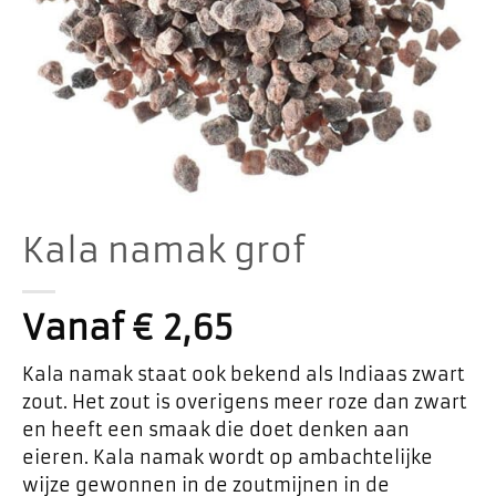
Kala namak grof
Vanaf
€
2,65
Kala namak staat ook bekend als Indiaas zwart
zout. Het zout is overigens meer roze dan zwart
en heeft een smaak die doet denken aan
eieren. Kala namak wordt op ambachtelijke
wijze gewonnen in de zoutmijnen in de