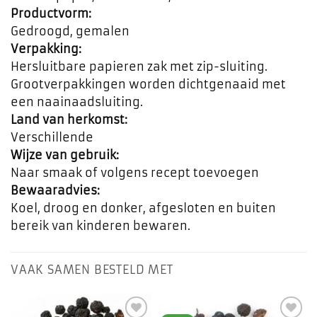
Productvorm:
Gedroogd, gemalen
Verpakking:
Hersluitbare papieren zak met zip-sluiting.
Grootverpakkingen worden dichtgenaaid met
een naainaadsluiting.
Land van herkomst:
Verschillende
Wijze van gebruik:
Naar smaak of volgens recept toevoegen
Bewaaradvies:
Koel, droog en donker, afgesloten en buiten
bereik van kinderen bewaren.
VAAK SAMEN BESTELD MET