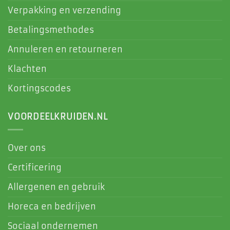
Verpakking en verzending
Betalingsmethodes
Annuleren en retourneren
Klachten
Kortingscodes
VOORDEELKRUIDEN.NL
Over ons
Certificering
Allergenen en gebruik
Horeca en bedrijven
Sociaal ondernemen