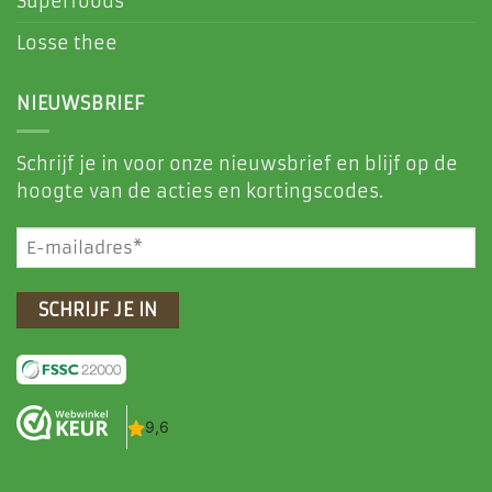
Superfoods
Losse thee
NIEUWSBRIEF
Schrijf je in voor onze nieuwsbrief en blijf op de
hoogte van de acties en kortingscodes.
E-
mailadres
(Vereist)