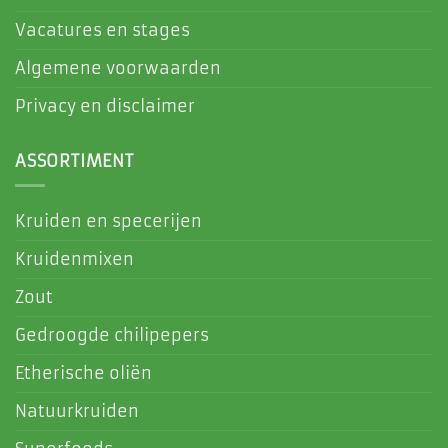
Vacatures en stages
Algemene voorwaarden
Privacy en disclaimer
ASSORTIMENT
Kruiden en specerijen
Kruidenmixen
Zout
Gedroogde chilipepers
Etherische oliën
Natuurkruiden