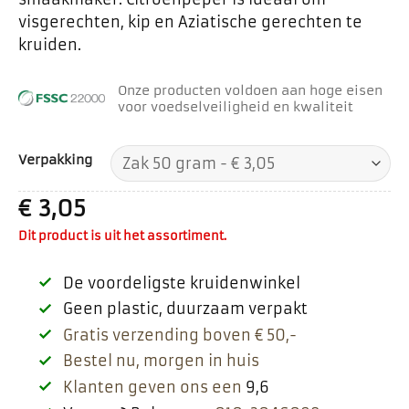
visgerechten, kip en Aziatische gerechten te
kruiden.
Onze producten voldoen aan hoge eisen
voor voedselveiligheid en kwaliteit
Verpakking
€
3,05
Dit product is uit het assortiment.
De voordeligste kruidenwinkel
Geen plastic, duurzaam verpakt
Gratis verzending boven € 50,-
Bestel nu, morgen in huis
Klanten geven ons een
9,6