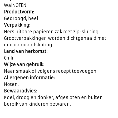
WalNOTEN
Productvorm:
Gedroogd, heel
Verpakking:
Hersluitbare papieren zak met zip-sluiting.
Grootverpakkingen worden dichtgenaaid met
een naainaadsluiting.
Land van herkomst:
Chili
Wijze van gebruik:
Naar smaak of volgens recept toevoegen.
Allergenen informatie:
Noten.
Bewaaradvies:
Koel, droog en donker, afgesloten en buiten
bereik van kinderen bewaren.