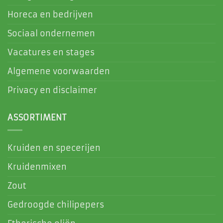
Horeca en bedrijven
Sociaal ondernemen
Vacatures en stages
Algemene voorwaarden
Privacy en disclaimer
ASSORTIMENT
Kruiden en specerijen
Kruidenmixen
Zout
Gedroogde chilipepers