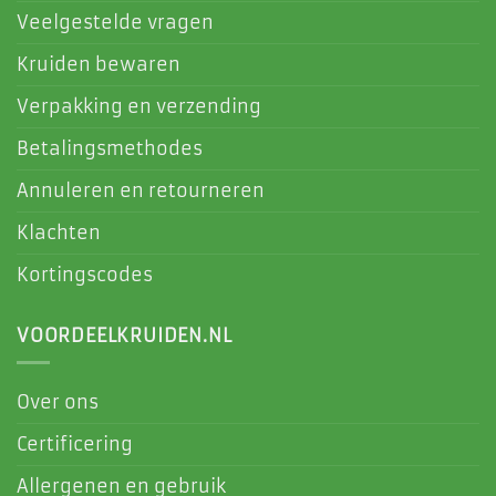
Veelgestelde vragen
Kruiden bewaren
Verpakking en verzending
Betalingsmethodes
Annuleren en retourneren
Klachten
Kortingscodes
VOORDEELKRUIDEN.NL
Over ons
Certificering
Allergenen en gebruik