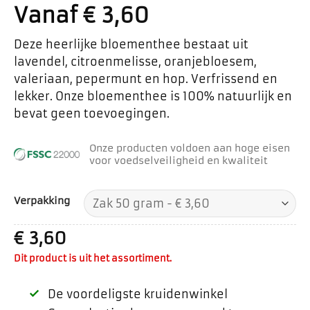
Vanaf
€
3,60
Deze heerlijke bloementhee bestaat uit
lavendel, citroenmelisse, oranjebloesem,
valeriaan, pepermunt en hop. Verfrissend en
lekker. Onze bloementhee is 100% natuurlijk en
bevat geen toevoegingen.
Onze producten voldoen aan hoge eisen
voor voedselveiligheid en kwaliteit
Verpakking
€
3,60
Dit product is uit het assortiment.
De voordeligste kruidenwinkel