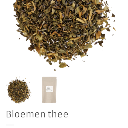
Bloemen thee