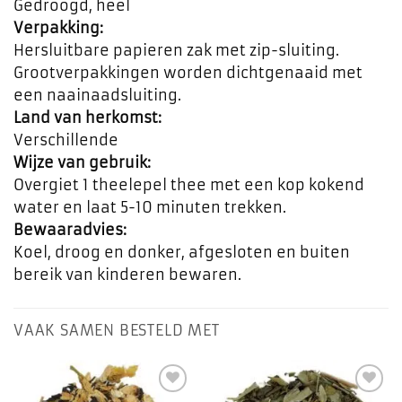
Gedroogd, heel
Verpakking:
Hersluitbare papieren zak met zip-sluiting.
Grootverpakkingen worden dichtgenaaid met
een naainaadsluiting.
Land van herkomst:
Verschillende
Wijze van gebruik:
Overgiet 1 theelepel thee met een kop kokend
water en laat 5-10 minuten trekken.
Bewaaradvies:
Koel, droog en donker, afgesloten en buiten
bereik van kinderen bewaren.
VAAK SAMEN BESTELD MET