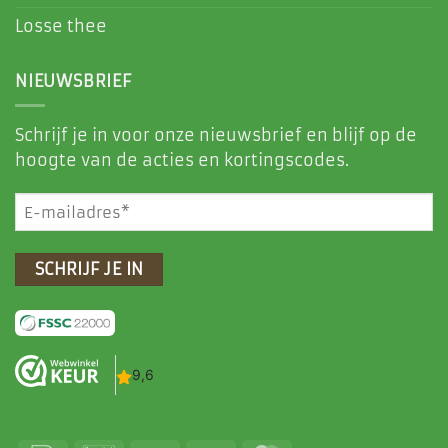
Losse thee
NIEUWSBRIEF
Schrijf je in voor onze nieuwsbrief en blijf op de
hoogte van de acties en kortingscodes.
E-
mailadres
(Vereist)