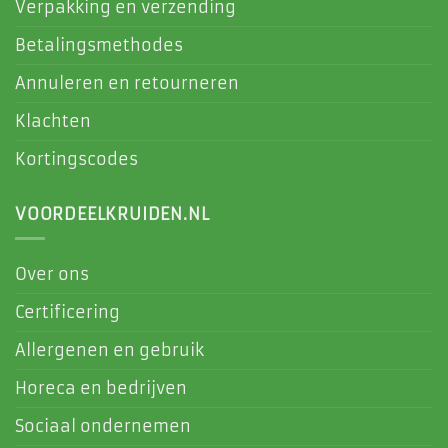
Verpakking en verzending
Betalingsmethodes
Annuleren en retourneren
Klachten
Kortingscodes
VOORDEELKRUIDEN.NL
Over ons
Certificering
Allergenen en gebruik
Horeca en bedrijven
Sociaal ondernemen