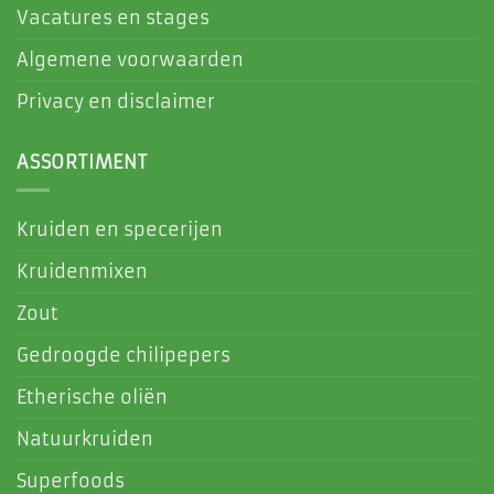
Vacatures en stages
Algemene voorwaarden
Privacy en disclaimer
ASSORTIMENT
Kruiden en specerijen
Kruidenmixen
Zout
Gedroogde chilipepers
Etherische oliën
Natuurkruiden
Superfoods