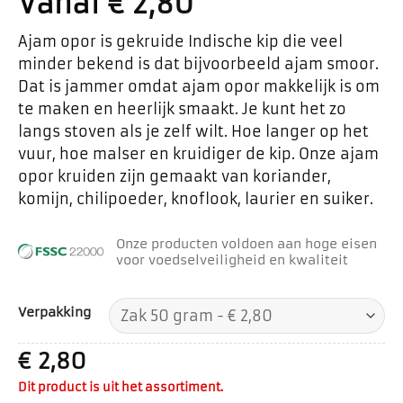
Vanaf
€
2,80
Ajam opor is gekruide Indische kip die veel
minder bekend is dat bijvoorbeeld ajam smoor.
Dat is jammer omdat ajam opor makkelijk is om
te maken en heerlijk smaakt. Je kunt het zo
langs stoven als je zelf wilt. Hoe langer op het
vuur, hoe malser en kruidiger de kip. Onze ajam
opor kruiden zijn gemaakt van koriander,
komijn, chilipoeder, knoflook, laurier en suiker.
Onze producten voldoen aan hoge eisen
voor voedselveiligheid en kwaliteit
Verpakking
€
2,80
Dit product is uit het assortiment.